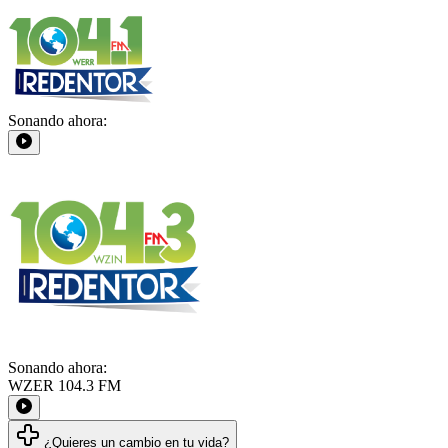
Sonando ahora:
Sonando ahora:
WZER 104.3 FM
¿Quieres un cambio en tu vida?