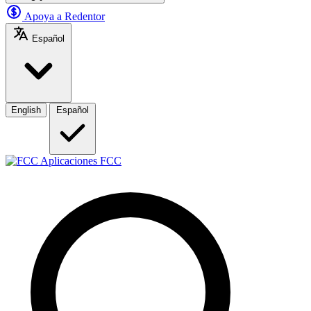
Apoya a Redentor
Español
English
Español
Aplicaciones FCC