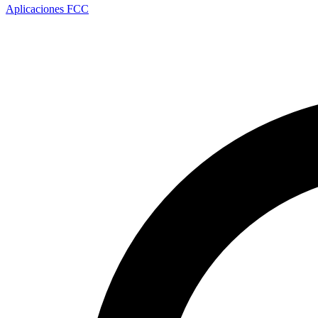
Aplicaciones FCC