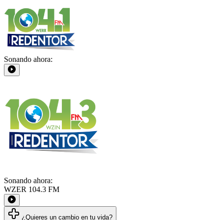
Sonando ahora:
Sonando ahora:
WZER 104.3 FM
¿Quieres un cambio en tu vida?