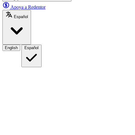
Apoya a Redentor
Español
English
Español