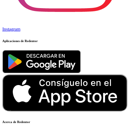
Instagram
Aplicaciones de Redentor
Acerca de Redentor