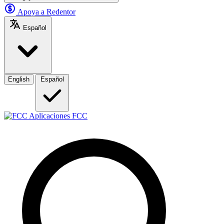
Apoya a Redentor
Español
English
Español
Aplicaciones FCC