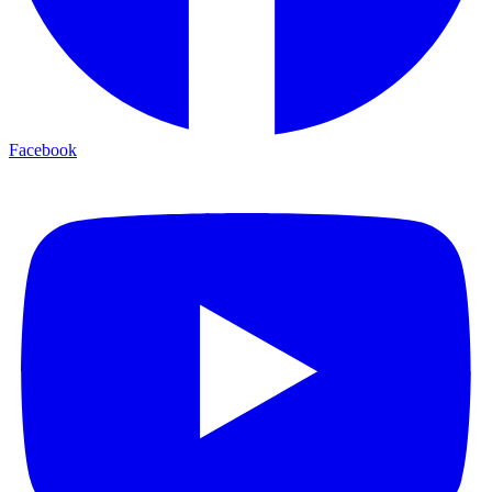
Facebook