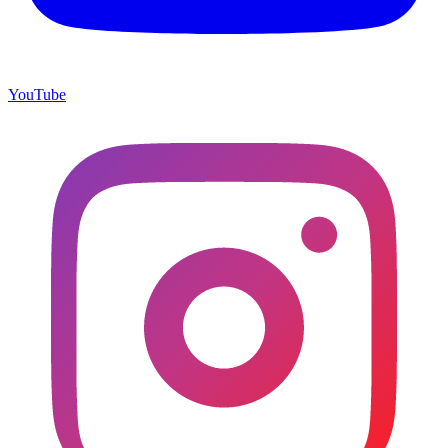
YouTube