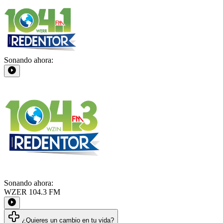
Sonando ahora:
Sonando ahora:
WZER 104.3 FM
¿Quieres un cambio en tu vida?