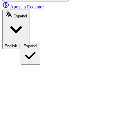
Apoya a Redentor
Español
English
Español