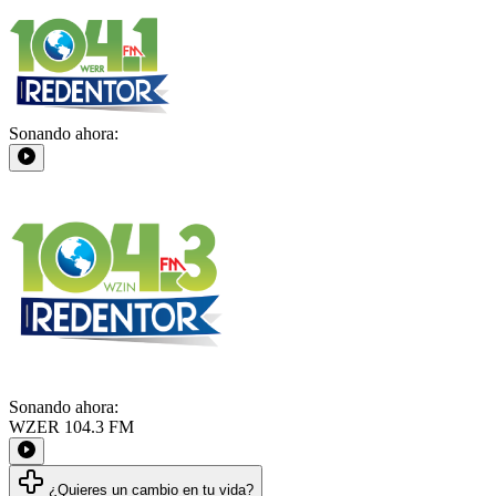
Sonando ahora:
Sonando ahora:
WZER 104.3 FM
¿Quieres un cambio en tu vida?