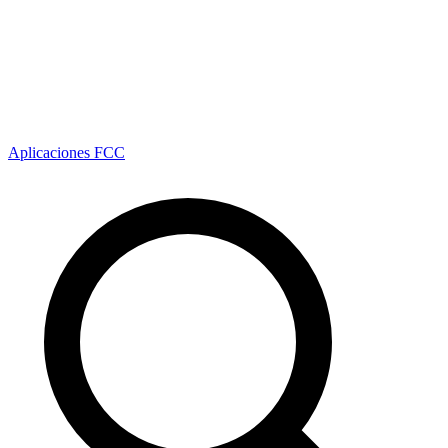
Aplicaciones FCC