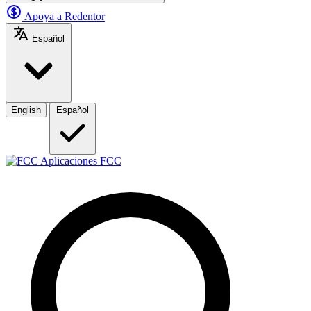
Apoya a Redentor
Español
English
Español
Aplicaciones FCC