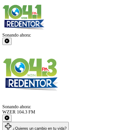
Sonando ahora:
Sonando ahora:
WZER 104.3 FM
¿Quieres un cambio en tu vida?