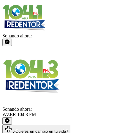
Sonando ahora:
Sonando ahora:
WZER 104.3 FM
¿Quieres un cambio en tu vida?