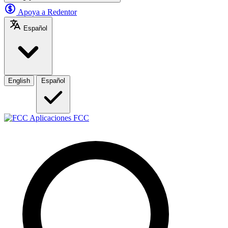
Apoya a Redentor
Español
English
Español
Aplicaciones FCC